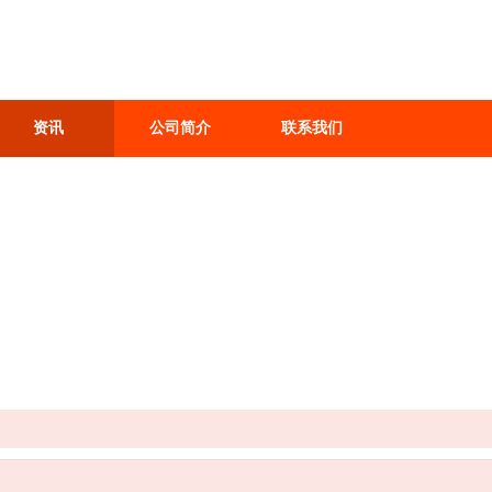
资讯
公司简介
联系我们