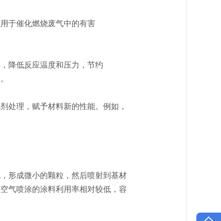
用于催化燃烧废气中的有害
，降低反应温度和压力，节约
泛。
剂处理，赋予材料新的性能。例如，
，形成微小的颗粒，然后喷射到基材
，空气喷涂的涂料利用率相对较低，容