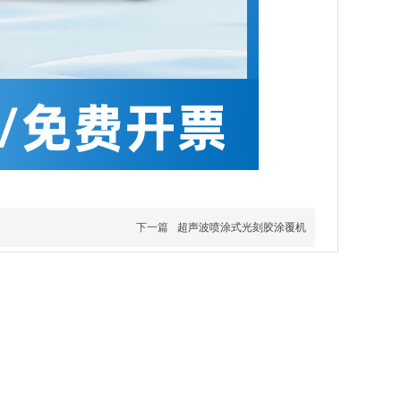
下一篇
超声波喷涂式光刻胶涂覆机