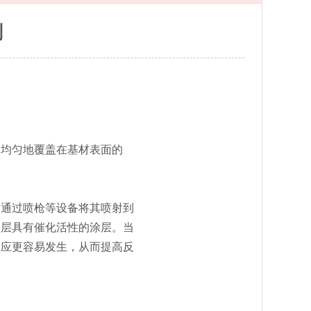
剂
均匀地覆盖在基材表面的
通过喷枪等设备将其喷射到
一层具有催化活性的涂层。当
反应更容易发生，从而提高反