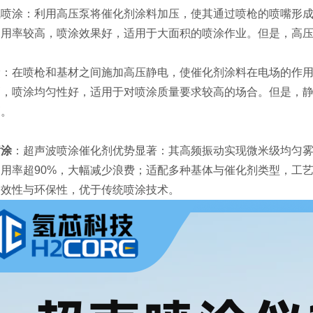
涂：利用高压泵将催化剂涂料加压，使其通过喷枪的喷嘴形成
利用率较高，喷涂效果好，适用于大面积的喷涂作业。但是，高
在喷枪和基材之间施加高压静电，使催化剂涂料在电场的作用
高，喷涂均匀性好，适用于对喷涂质量要求较高的场合。但是，
高。
喷涂
：超声波喷涂催化剂优势显著：其高频振动实现微米级均匀
用率超90%，大幅减少浪费；适配多种基体与催化剂类型，工
高效性与环保性，优于传统喷涂技术。