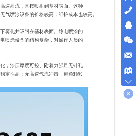
高速射流，直接喷射到基材表面。这种
压无气喷涂设备的价格较高，维护成本也较高。
下雾化并吸附在基材表面。静电喷涂的
静电喷涂设备的结构复杂，对操作人员的
雾化，涂层厚度可控、附着力强且无针孔
艺稳定性高；无高速气流冲击，避免颗粒