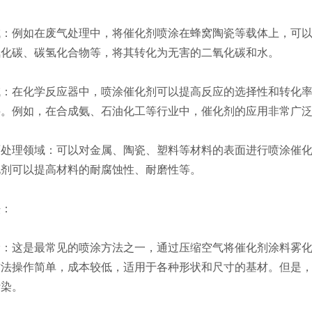
例如在废气处理中，将催化剂喷涂在蜂窝陶瓷等载体上，可以
氧化碳、碳氢化合物等，将其转化为无害的二氧化碳和水。
在化学反应器中，喷涂催化剂可以提高反应的选择性和转化率
料。例如，在合成氨、石油化工等行业中，催化剂的应用非常广
理领域：可以对金属、陶瓷、塑料等材料的表面进行喷涂催化
化剂可以提高材料的耐腐蚀性、耐磨性等。
：
这是最常见的喷涂方法之一，通过压缩空气将催化剂涂料雾化
方法操作简单，成本较低，适用于各种形状和尺寸的基材。但是
污染。