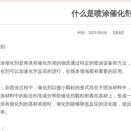
什么是喷涂催化
时间：2025-09-04
【原创】
剂
催化剂是将具有催化作用的物质通过特定的喷涂设备和方法，
催化剂可以加速化学反应的进行，在很多领域都有重要的应用。
在喷涂过程中，催化剂以微小颗粒的形式存在于喷涂材料中，
喷涂材料中的粘合剂等成分帮助催化剂颗粒附着在基材上，形成
到涂有催化剂的基材表面时，催化剂能够降低反应的活化能，使
效率。
：