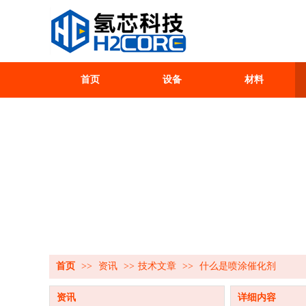
首页
设备
材料
首页
>>
资讯
>>
技术文章
>>
什么是喷涂催化剂
资讯
详细内容