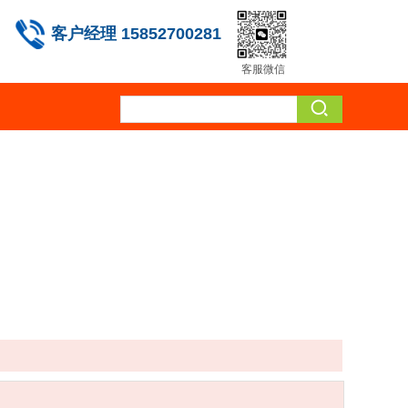
客户经理 15852700281
客服微信