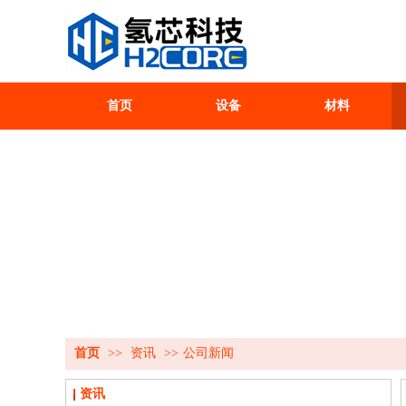
首页
设备
材料
首页
>>
资讯
>>
公司新闻
资讯