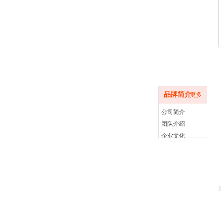
品牌简介
品牌简介
更多
公司简介
团队介绍
企业文化