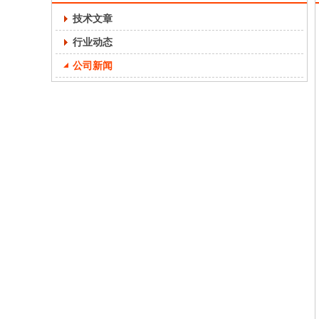
技术文章
行业动态
公司新闻