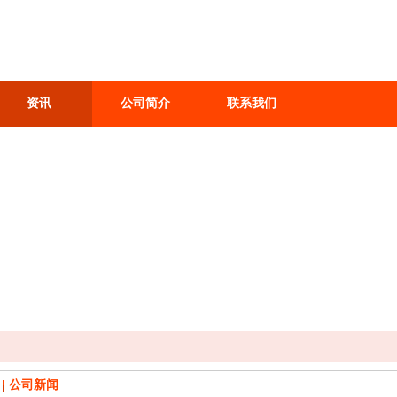
资讯
公司简介
联系我们
公司新闻