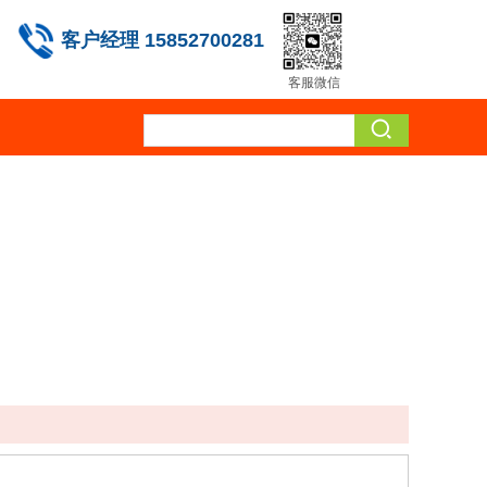
客户经理 15852700281
客服微信