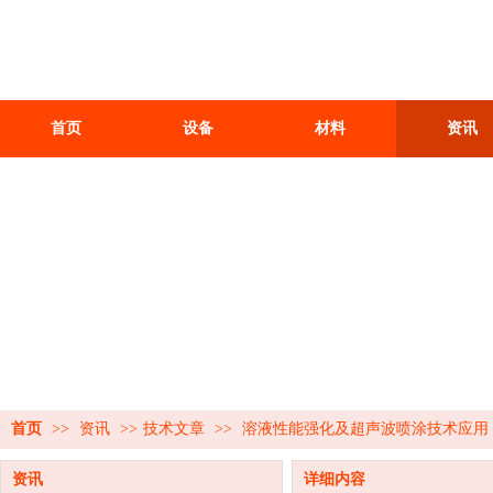
首页
设备
材料
资讯
首页
>>
资讯
>>
技术文章
>>
溶液性能强化及超声波喷涂技术应用
资讯
详细内容