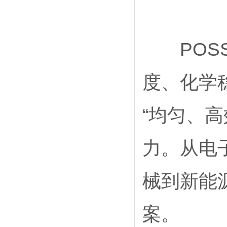
POSS
度、化学
“均匀、
力。从电
械到新能
案。