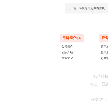
上一篇
高校专用超声喷涂机
品牌简介
设备
品牌简介
设
更多
公司简介
团队介绍
企业文化
氢芯科
地址： 江
备案/许可证