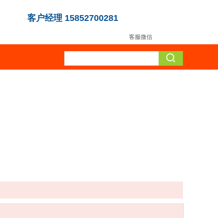
客户经理 15852700281
客服微信