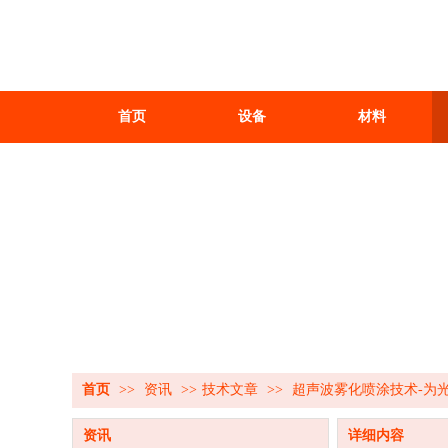
首页
设备
材料
首页
>>
资讯
>>
技术文章
>>
超声波雾化喷涂技术-为
资讯
详细内容