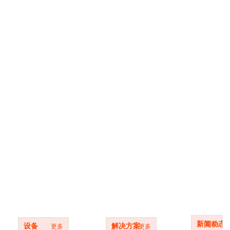
材料
设备
新闻动态
新闻动态
更多
设备
解决方案
更多
更多