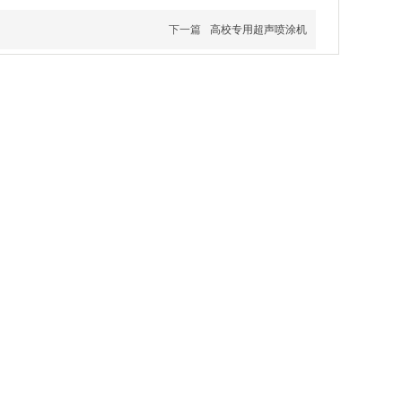
下一篇
高校专用超声喷涂机