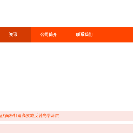
资讯
公司简介
联系我们
光伏面板打造高效减反射光学涂层