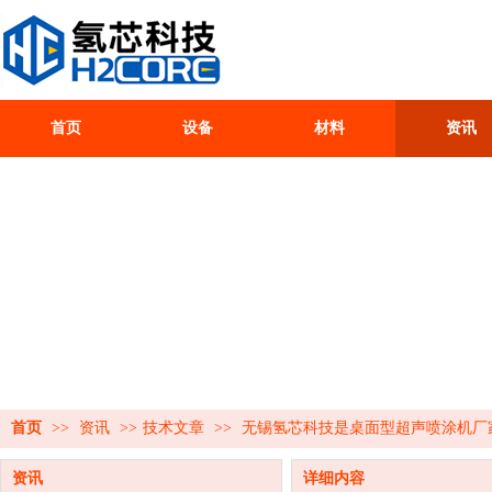
首页
设备
材料
资讯
首页
>>
资讯
>>
技术文章
>>
无锡氢芯科技是桌面型超声喷涂机厂
资讯
详细内容