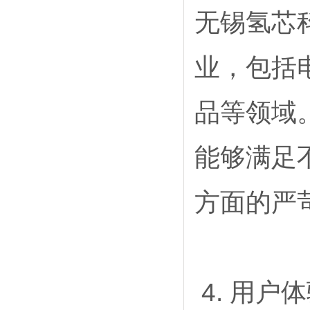
无锡氢芯
业，包括
品等领域
能够满足
方面的严
4. 用户