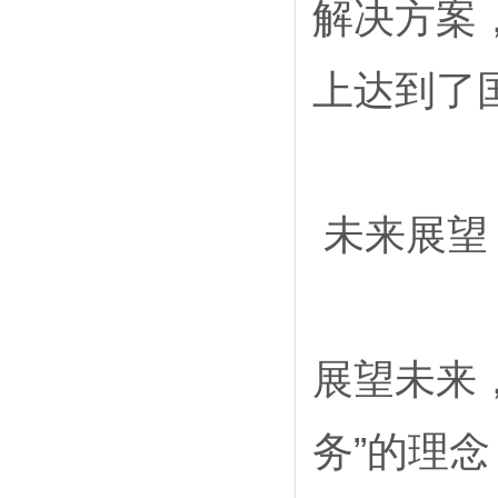
解决方案
上达到了
未来展望
展望未来
务”的理