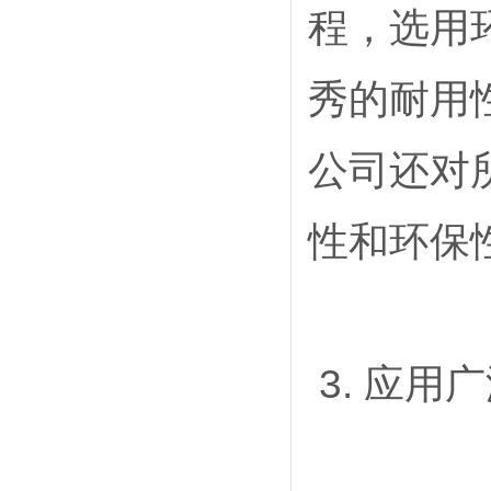
程，选用
秀的耐用
公司还对
性和环保
3. 应用