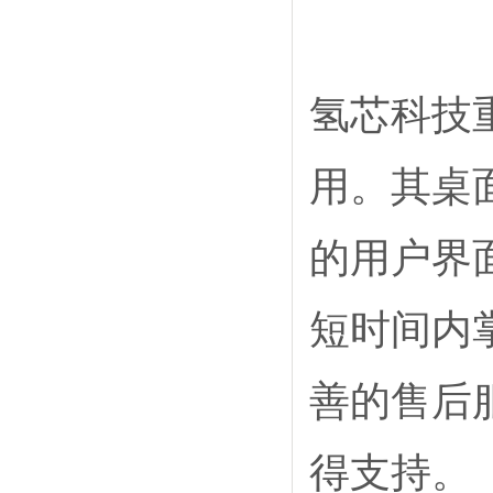
氢芯科技
用。其桌
的用户界
短时间内
善的售后
得支持。