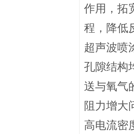
作用，拓
程，降低
超声波喷
孔隙结构
送与氧气
阻力增大
高电流密