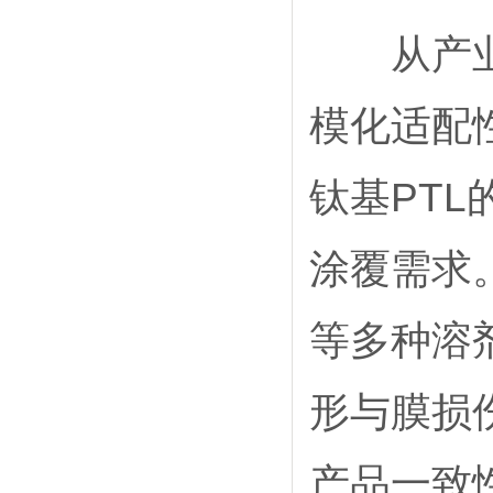
从产业化
模化适配
钛基PTL
涂覆需求
等多种溶
形与膜损
产品一致