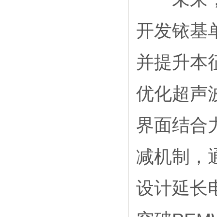
开发铱基
并提升本
优化超声
界面结合
减机制，
设计延长