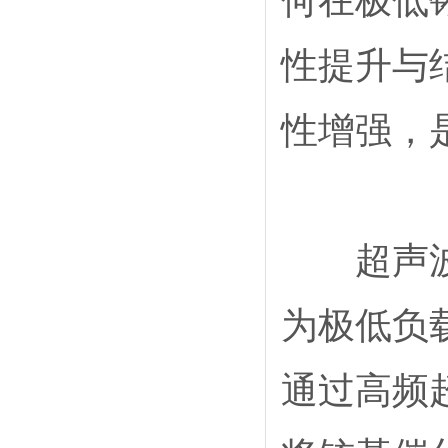
何在极低
性提升与
性增强，
超声波喷
为极低负
通过高频