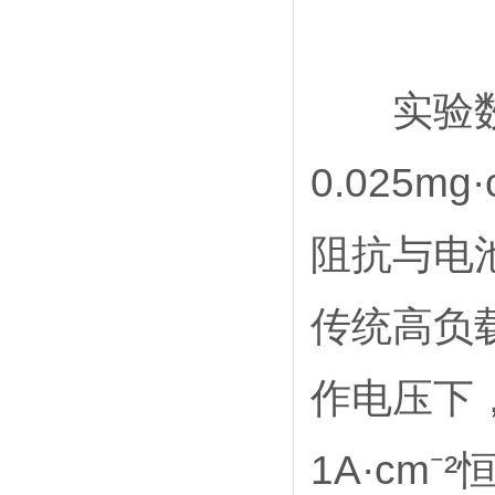
实验数据
0.025
阻抗与电
传统高负载
作电压下，
1A·cm⁻