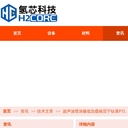
首页
设备
材料
资讯
首页
>>
资讯
>>
技术文章
>>
超声波喷涂极低负载铱层于钛基PTL
资讯
详细内容