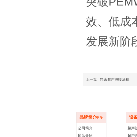
突破PE
效、低成
发展新阶
上一篇
精密超声波喷涂机
品牌简介
设备
品牌简介
设
更多
公司简介
团队介绍