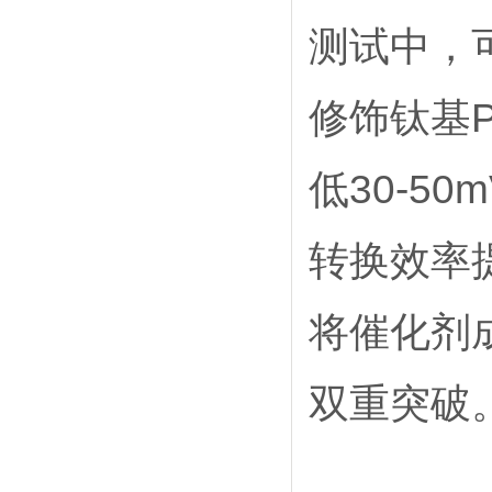
测试中，
修饰钛基
低30-50
转换效率提
将催化剂
双重突破