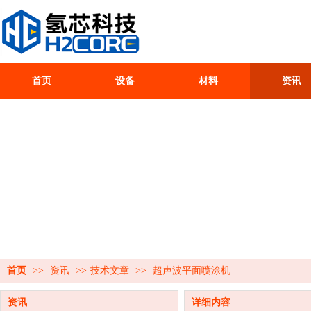
首页
设备
材料
资讯
首页
>>
资讯
>>
技术文章
>>
超声波平面喷涂机
资讯
详细内容