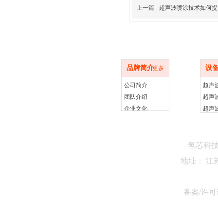
上一篇
超声波喷涂技术如何提
品牌简介
设备
品牌简介
设
更多
公司简介
团队介绍
企业文化
氢芯科
地址： 江
备案/许可证