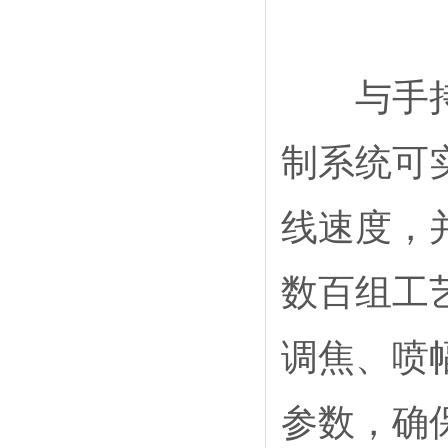
与手持或
制系统可
线速度，
数百组工
调焦、喷
参数，确