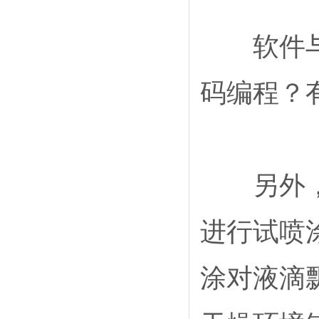
软件与自
码编程？
另外，建
进行试喷
涂对液滴