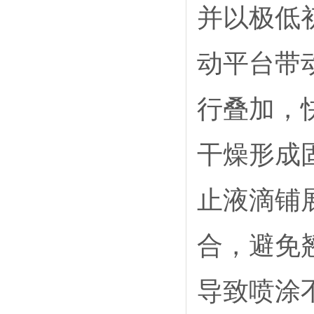
并以极低初
动平台带
行叠加，
干燥形成
止液滴铺
合，避免
导致喷涂