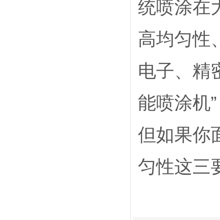
统喷涂在
高均匀性
电子、精
能喷涂机”
但如果你
匀性这三