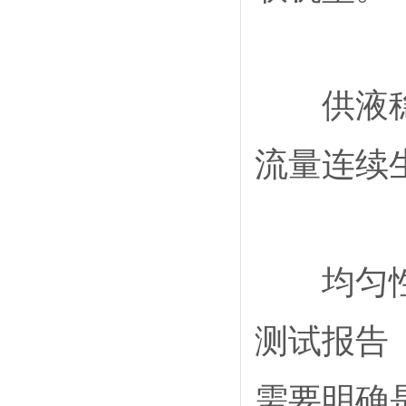
供液稳定
流量连续
均匀性要
测试报告
需要明确