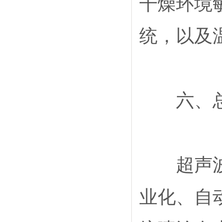
干燥环境
统，以及
六、总
超声波平
业化、自