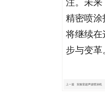
注。未来
精密喷涂
将继续在
步与变革
上一篇
实验室超声波喷涂机
品牌简介
设备