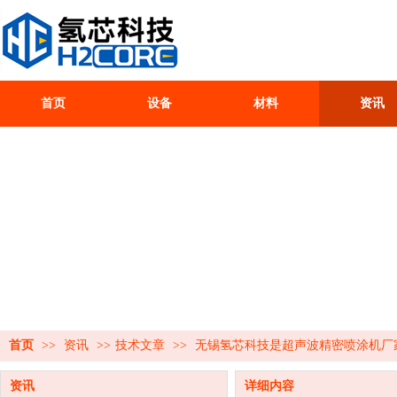
首页
设备
材料
资讯
首页
>>
资讯
>>
技术文章
>>
无锡氢芯科技是超声波精密喷涂机厂
资讯
详细内容