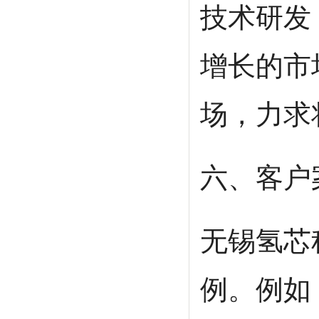
技术研发
增长的市
场，力求
六、客户
无锡氢芯
例。例如