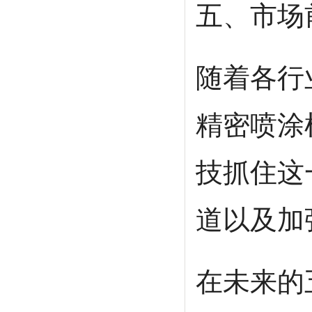
五、市场
随着各行
精密喷涂
技抓住这
道以及加
在未来的