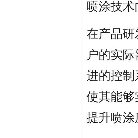
喷涂技术
在产品研
户的实际
进的控制
使其能够
提升喷涂