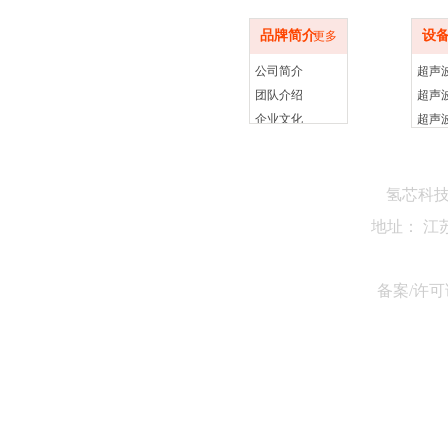
品牌简介
设
更多
公司简介
团队介绍
企业文化
氢芯科
地址： 江
备案/许可证