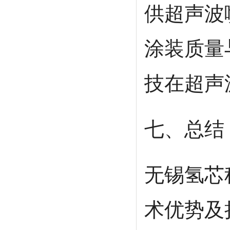
供超声波
涂装质量
技在超声
七、总结
无锡氢芯
术优势及