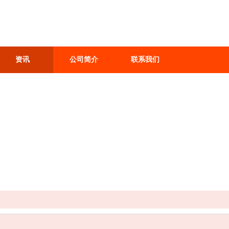
资讯
公司简介
联系我们