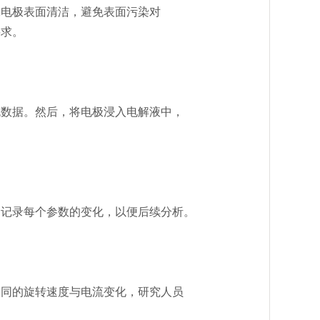
电极表面清洁，避免表面污染对
要求。
数据。然后，将电极浸入电解液中，
记录每个参数的变化，以便后续分析。
同的旋转速度与电流变化，研究人员