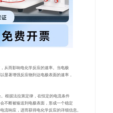
，从而影响电化学反应的速率。当电极
可以显著增强反应物到达电极表面的速率，
。根据法拉第定律，在恒定的电流条件
物会不断被输送到电极表面，形成一个稳定
的电流响应，进而获得电化学反应的详细信息。