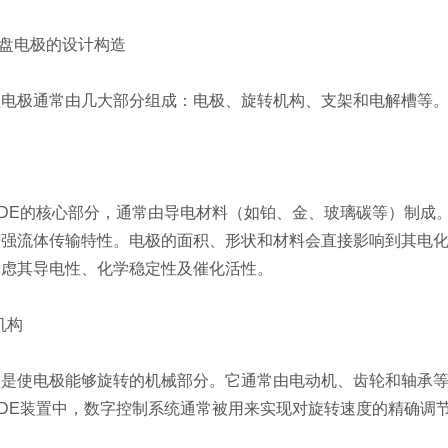
盘电极的设计构造
极通常由几大部分组成：电极、旋转机构、支架和电解槽等。
E的核心部分，通常由导电材料（如铂、金、玻璃碳等）制成。
增强流体传输特性。电极的面积、形状和材料会直接影响到其电
考虑其导电性、化学稳定性及催化活性。
机构
使电极能够旋转的机械部分。它通常由电动机、齿轮和轴承等
DE装置中，数字控制系统通常被用来实现对旋转速度的精确调