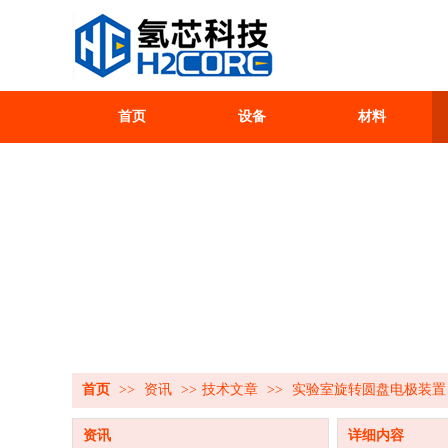
首页
设备
材料
首页
>>
资讯
>>
技术文章
>>
实验室旋转圆盘电极装置
资讯
详细内容