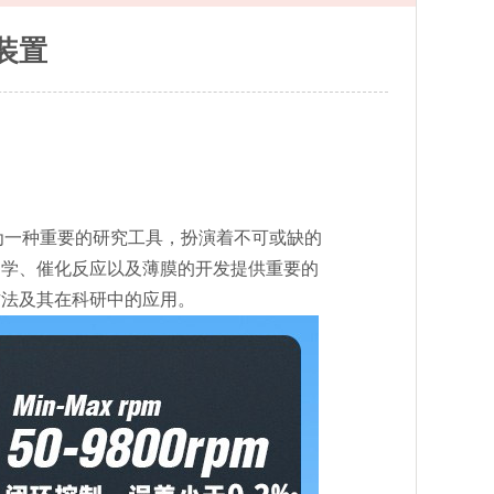
装置
一种重要的研究工具，扮演着不可或缺的
力学、催化反应以及薄膜的开发提供重要的
方法及其在科研中的应用。