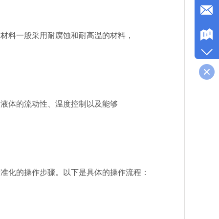
材料一般采用耐腐蚀和耐高温的材料，
液体的流动性、温度控制以及能够
准化的操作步骤。以下是具体的操作流程：