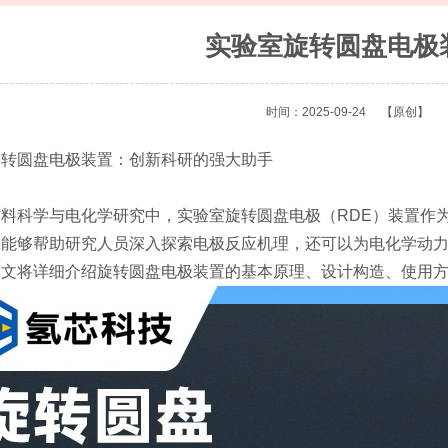
实验室旋转圆盘电极
时间：2025-09-24
【原创】
圆盘电极装置：创新科研的强大助手
科学与电化学研究中，实验室旋转圆盘电极（RDE）装置作为
仅能够帮助研究人员深入探索电极反应机理，还可以为电化学动
本文将详细介绍旋转圆盘电极装置的基本原理、设计构造、使用