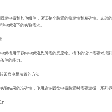
定电极和其他组件，保证整个装置的稳定性和精确性。支架的
类型电解液下的实验需求。
槽
解槽用于容纳电解液及所需的反应物。槽体的设计需要考虑到
验条件的能力。
转圆盘电极装置的方法
验结果的准确性，使用旋转圆盘电极装置时需要遵循一系列标
工作