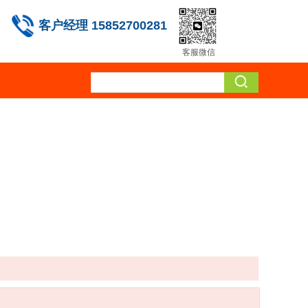
客户经理 15852700281
客服微信