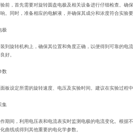
前，首先需要对旋转圆盘电极及相关设备进行仔细检查。确保
影响。同时，准备相应的电解液，并确保其成分和浓度符合实验
电极
到旋转机构上，确保其位置和角度正确，以便得到可靠的电流
否良好。
参数
板设定所需的旋转速度、电压及实验时间。建议在实验过程中
采集
期间，利用电压表和电流表实时监测电极的电流变化。根据不
极化曲线或得到其他重要的电化学参数。