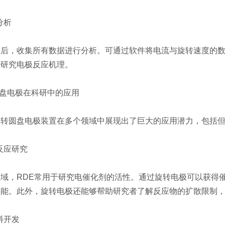
分析
收集所有数据进行分析。可通过软件将电流与旋转速度的数据进行图形
于研究电极反应机理。
盘电极在科研中的应用
圆盘电极装置在多个领域中展现出了巨大的应用潜力，包括但
反应研究
，RDE常用于研究电催化剂的活性。通过旋转电极可以获得催
性能。此外，旋转电极还能够帮助研究者了解反应物的扩散限制
料开发