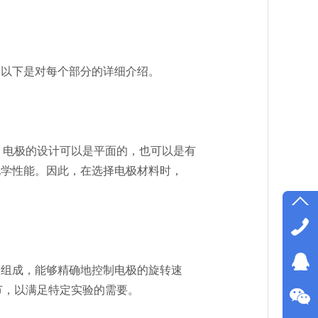
以下是对每个部分的详细介绍。
电极的设计可以是平面的，也可以是有
化学性能。因此，在选择电极材料时，
组成，能够精确地控制电极的旋转速
节，以满足特定实验的需要。