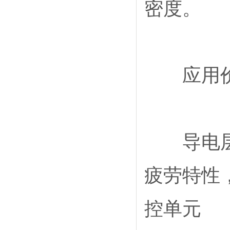
密度。
应用价
导电层的
疲劳特性
控单元