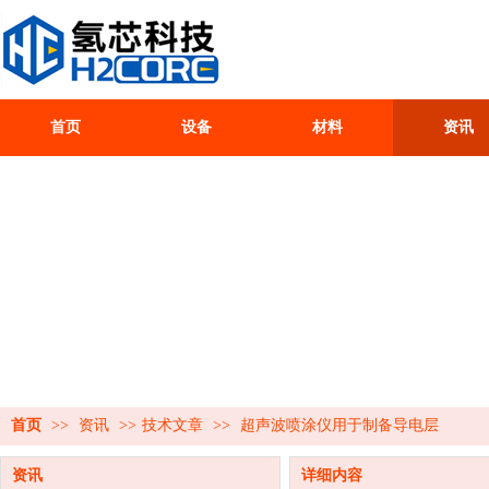
首页
设备
材料
资讯
首页
>>
资讯
>>
技术文章
>>
超声波喷涂仪用于制备导电层
资讯
详细内容