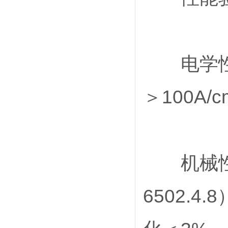
电学性能
＞100A/
机械性能：
6502.4