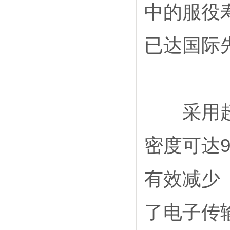
中的服役
已达国际
采用超声
密度可达9
有效减少
了电子传