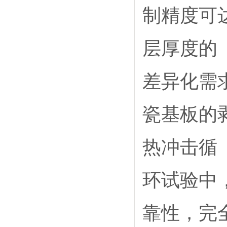
制精度可
层厚度的
差异化需
瓷基板的剥
热冲击循
环试验中
靠性，完