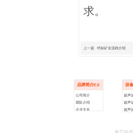
求。
上一篇
钙钛矿全流程介绍
品牌简介
设备
品牌简介
设
更多
公司简介
团队介绍
企业文化
氢芯科