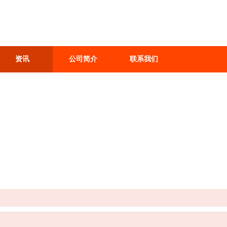
资讯
公司简介
联系我们