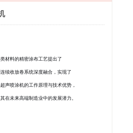
机
膜类材料的精密涂布工艺提出了
与连续收放卷系统深度融合，实现了
膜超声喷涂机的工作原理与技术优势，
望其在未来高端制造业中的发展潜力。