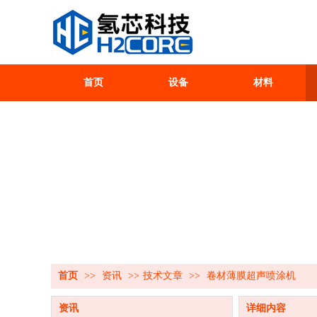
首页
设备
材料
首页
>>
资讯
>>
技术文章
>>
卷材薄膜超声喷涂机
资讯
详细内容