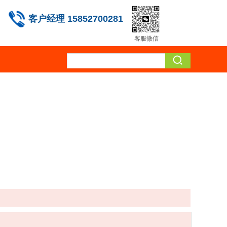
客户经理 15852700281
客服微信